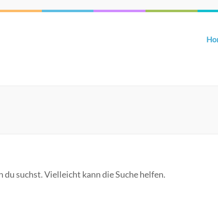
 Gertrud'
Ho
du suchst. Vielleicht kann die Suche helfen.