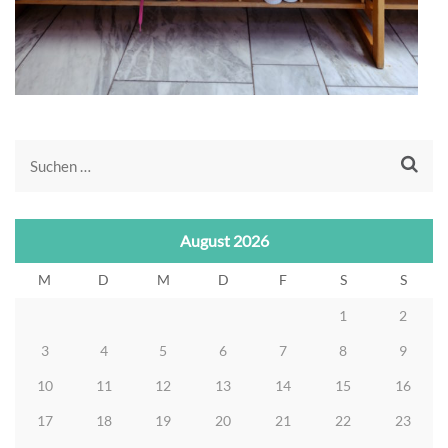
Suchen
nach:
August 2026
M
D
M
D
F
S
S
1
2
3
4
5
6
7
8
9
10
11
12
13
14
15
16
17
18
19
20
21
22
23